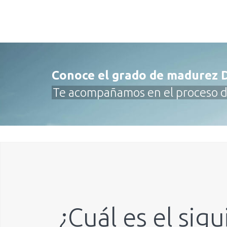
Conoce el grado de madurez D
Te acompañamos en el proceso de
¿Cuál es el sig