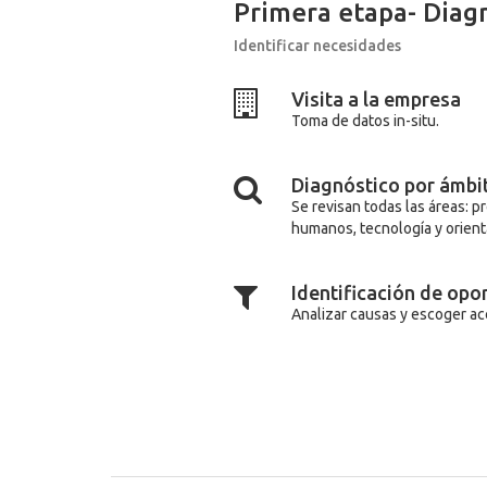
Primera etapa- Diag
Identificar necesidades
Visita a la empresa
Toma de datos in-situ.
Diagnóstico por ámb
Se revisan todas las áreas: 
humanos, tecnología y orient
Identificación de op
Analizar causas y escoger ac