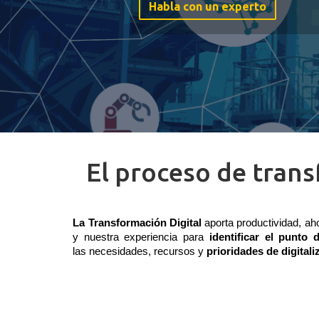
Habla con un experto
El proceso de trans
La Transformación Digital
aporta productividad, ah
y nuestra experiencia para 
identificar 
el
 punto d
las necesidades, recursos y 
prioridades de digital