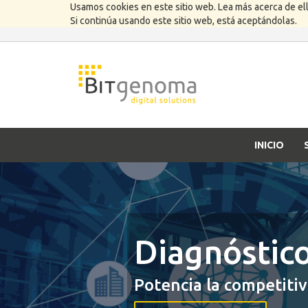
Usamos cookies en este sitio web. Lea más acerca de el
Si continúa usando este sitio web, está aceptándolas.
INICIO
Diagnóstico
Potencia la competiti