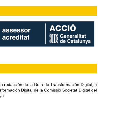
a 
redacción de la Guía de Transformación Digital, u
formación Digital de la Comissió Societat Digital del 
ya.