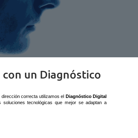
a con un Diagnóstico
 dirección correcta utilizamos 
el 
Diagnóstico Digital
s soluciones tecnológicas que mejor se adaptan a 