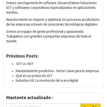
Somos una ingeniería de software. Desarrollamos Soluciones
IOT y softwares corporativos especializados en aplicaciones
móviles.
Nuestra misión es mejorar y optimizar los procesos productivos
de las empresas a través de soluciones tecnológicas digitales.
Somos un equipo de gente profesional y apasionada.
Trabajamos con grandes y pequeñas empresas de todo el
mundo.
Próximos Posts:
IOT vs. IIOT
Mantenimiento predictivo - Factor clave para tu empresa.
Qué es un protocolo IOT
Industria 4.0. La revolución de la era digital
Mantente actualizado :