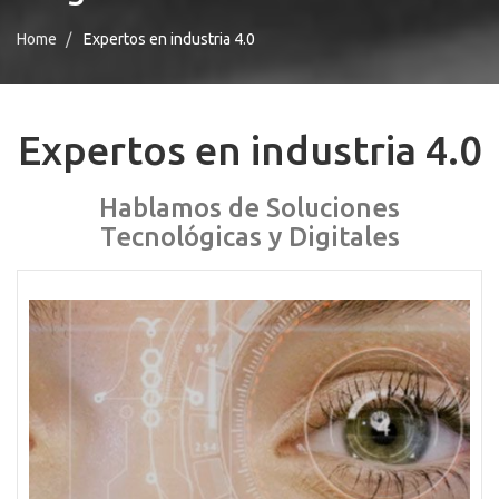
Home
Expertos en industria 4.0
Expertos en industria 4.0
Hablamos de Soluciones
Tecnológicas y Digitales