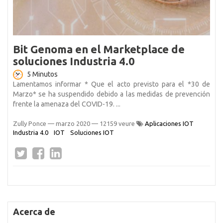
Bit Genoma en el Marketplace de
soluciones Industria 4.0
5 Minutos
Lamentamos informar * Que el acto previsto para el *30 de
Marzo* se ha suspendido debido a las medidas de prevención
frente la amenaza del COVID-19. ...
Zully Ponce
—
marzo 2020
— 12159 veure
Aplicaciones IOT
Industria 4.0
IOT
Soluciones IOT
Acerca de