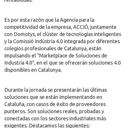
Es por esta razón que la Agencia para la
competitividad de la empresa, ACCIÓ, juntamente
con Domotys, el clúster de tecnologías inteligentes
y la Comissió Indústria 4.0 integrada por diferentes
colegios profesionales de Catalunya, están
impulsando el "Marketplace de Soluciones de
Industria 4.0", en el que se ofrecerán soluciones 4.0
disponibles en Catalunya.
Durante la jornada se presentarán las últimas
soluciones que se están implementando en
Cataluña, con casos de éxito de proveedores
punteros. Son soluciones reales, probadas y
conectadas con los sectores industriales más
exigentes. Destacamos las siguientes: