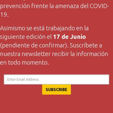
prevención frente la amenaza del COVID-
19.
Asimismo se está trabajando en la
siguiente edición el
17 de Junio
(pendiente de confirmar). Suscríbete a
nuestra newsletter recibir la información
en todo momento.
SUBSCRIBE