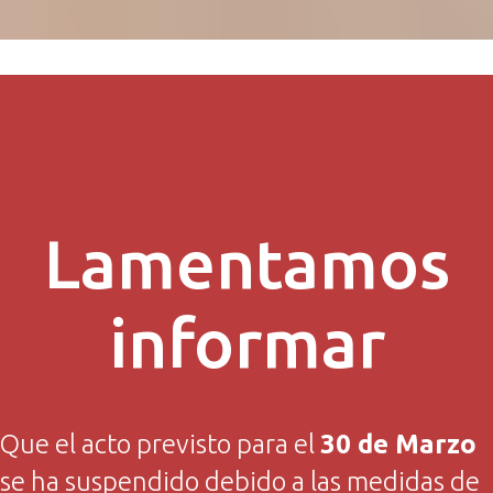
Lamentamos
informar
Que el acto previsto para el
30 de Marzo
se ha suspendido debido a las medidas de