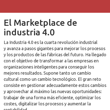
El Marketplace de
industria 4.0
La Industria 4.0 es la cuarta revolución industrial
y
avanza a pasos gigantes para mejorar los procesos
y los productos de las fábricas del futuro.
Ha llegado
con el objetivo de transformar a las empresas en
organizaciones inteligentes para conseguir los
mejores resultados. Supone tanto un cambio
cultural como un cambio tecnológico. El gran reto
consiste en gestionar adecuadamente estos cambios
y aprovechar al máximo las nuevas oportunidades:
trabajar de una forma más eficiente, optimizar los
costes, digitalizar los procesos y aumentar la
rentabilidad.