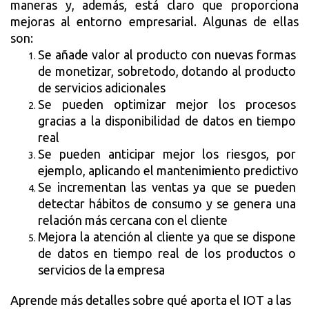
maneras y, además, está claro que proporciona 
mejoras al entorno empresarial. Algunas de ellas 
son:
Se añade valor al producto con nuevas formas 
de monetizar, sobretodo, dotando al producto 
de servicios adicionales
Se pueden optimizar mejor los procesos 
gracias a la disponibilidad de datos en tiempo 
real
Se pueden anticipar mejor los riesgos, por 
ejemplo, aplicando el mantenimiento predictivo
Se incrementan las ventas ya que se pueden 
detectar hábitos de consumo y se genera una 
relación más cercana con el cliente
Mejora la atención al cliente ya que se dispone 
de datos en tiempo real de los productos o 
servicios de la empresa
Aprende más detalles sobre qué aporta el IOT a las 