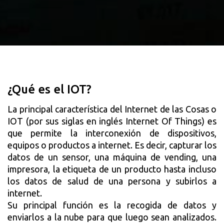
¿Qué es el IOT?
La principal característica del Internet de las Cosas o 
IOT (por sus siglas en inglés Internet Of Things) es 
que permite la interconexión de dispositivos, 
equipos o productos a internet. Es decir, capturar los 
datos de un sensor, una máquina de vending, una 
impresora, la etiqueta de un producto hasta incluso 
los datos de salud de una persona y subirlos a 
internet.
Su principal función es la recogida de datos y 
enviarlos a la nube para que luego sean analizados. 