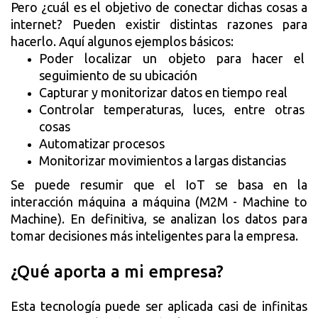
Pero ¿cuál es el objetivo de conectar dichas cosas a 
internet? Pueden existir distintas razones para 
hacerlo. Aquí algunos ejemplos básicos:
Poder localizar un objeto para hacer el 
seguimiento de su ubicación
Capturar y monitorizar datos en tiempo real
Controlar temperaturas, luces, entre otras 
cosas
Automatizar procesos
Monitorizar movimientos a largas distancias
Se puede resumir que el IoT se basa en la 
interacción máquina a máquina (M2M - Machine to 
Machine). En definitiva, se analizan los datos para 
tomar decisiones más inteligentes para la empresa.
¿Qué aporta a mi empresa?
Esta tecnología puede ser aplicada casi de infinitas 