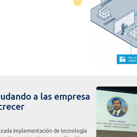
Previous
yudando a las empresa
crecer
zada implementación de tecnología