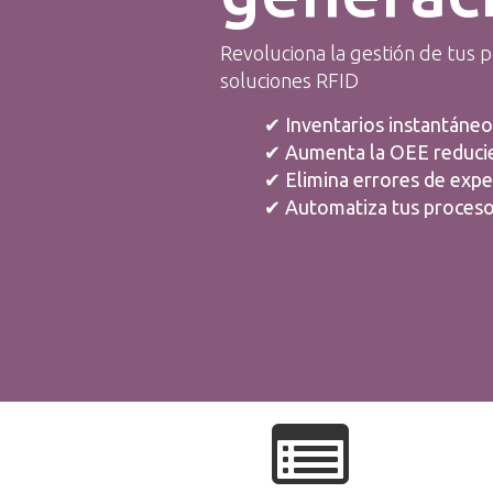
Revoluciona la gestión de tus p
soluciones RFID
✔ Inventarios instantáneo
✔ Aumenta la OEE reduci
✔ Elimina errores de expe
✔ Automatiza tus proces