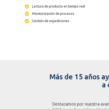
Lectura de producto en tiempo real
Monitorización de procesos
Gestión de expediciones
Más de 15 años a
a 
Destacamos por nuestra avan