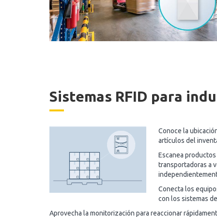
Sistemas RFID para indu
Conoce la ubicación
artículos del inven
Escanea productos
transportadoras a v
independientemente
Conecta los equipo
con los sistemas de
Aprovecha la monitorización para reaccionar rápidamente