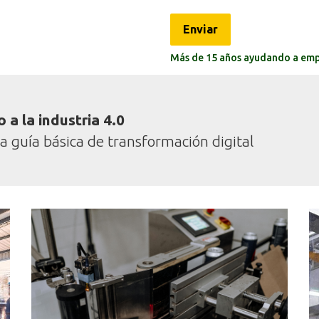
Enviar
Más de 15 años ayudando a empre
 a la industria 4.0
a guía básica de transformación digital