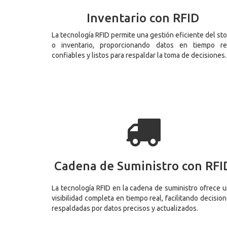
Inventario con RFID
La tecnología RFID permite una gestión eficiente del st
o inventario, proporcionando datos en tiempo rea
confiables y listos para respaldar la toma de decisiones.
Cadena de Suministro con RFI
La tecnología RFID en la cadena de suministro ofrece 
visibilidad completa en tiempo real, facilitando decisio
respaldadas por datos precisos y actualizados.