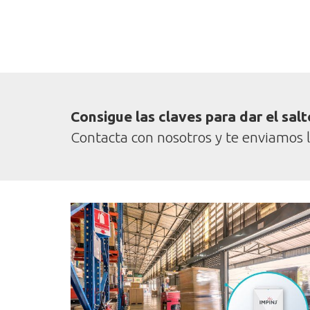
Consigue las claves para dar el salto
Contacta con nosotros y te enviamos l