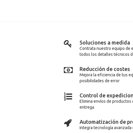
Soluciones a medida
Contrata nuestro equipo de 
todos los detalles técnicos d
Reducción de costes
Mejora la eficiencia de tus 
posibilidades de error
Control de expedicio
Elimina envíos de productos q
entrega
Automatización de p
Integra tecnología avanzada 