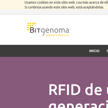
Usamos cookies en este sitio web. Lea más acerca de el
Si continúa usando este sitio web, está aceptándolas.
INICIO
RFID de 
generac