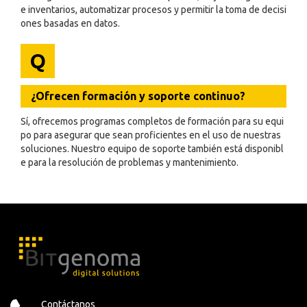
e inventarios, automatizar procesos y permitir la toma de decisi
ones basadas en datos.
Q
¿Ofrecen formación y soporte continuo?
Sí, ofrecemos programas completos de formación para su equi
po para asegurar que sean proficientes en el uso de nuestras
soluciones. Nuestro equipo de soporte también está disponibl
e para la resolución de problemas y mantenimiento.
Contáctanos