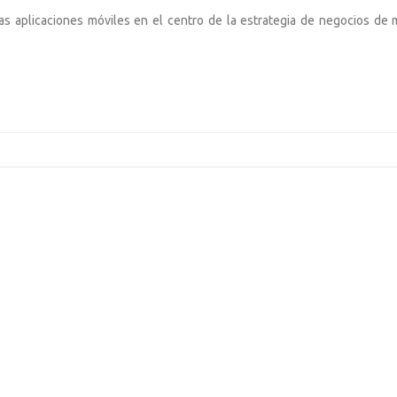
 las aplicaciones móviles en el centro de la estrategia de negocios de