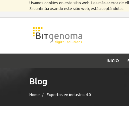
Usamos cookies en este sitio web. Lea más acerca de el
Si continúa usando este sitio web, está aceptándolas.
INICIO
Blog
Home
Expertos en industria 4.0