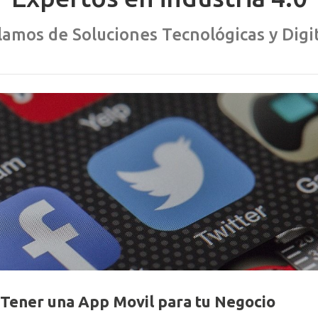
amos de Soluciones Tecnológicas y Digi
 Tener una App Movil para tu Negocio