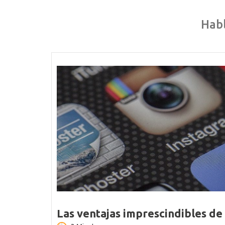
Habl
Las ventajas imprescindibles de