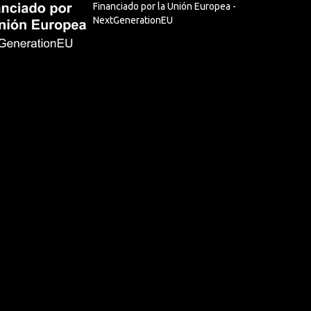
Financiado por la Unión Europea -
NextGenerationEU