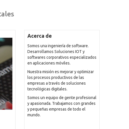
tales
Acerca de
Somos una ingeniería de software.
Desarrollamos Soluciones IOT y
softwares corporativos especializados
en aplicaciones móviles.
Nuestra misión es mejorar y optimizar
los procesos productivos de las
empresas a través de soluciones
tecnológicas digitales.
Somos un equipo de gente profesional
y apasionada. Trabajamos con grandes
y pequeñas empresas de todo el
mundo.