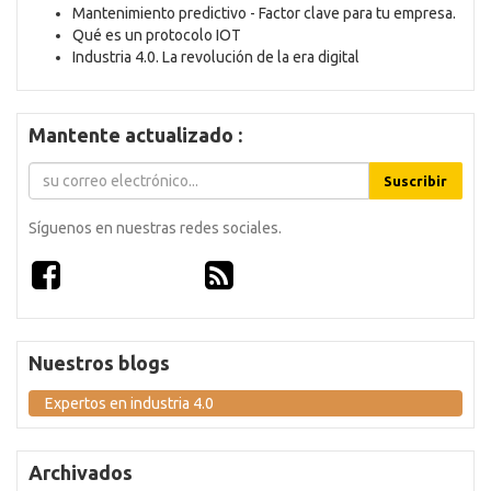
Mantenimiento predictivo - Factor clave para tu empresa.
Qué es un protocolo IOT
Industria 4.0. La revolución de la era digital
Mantente actualizado :
Suscribir
Síguenos en nuestras redes sociales.
Nuestros blogs
Expertos en industria 4.0
Archivados