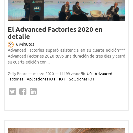
El Advanced Factories 2020 en
detalle
6 Minutos
Advanced Factories superó asistencia en su cuarta edición***
Advanced Factories 2020 tuvo una duración de tres días y cerró
su cuarta edición con ...
Zully Ponce
—
marzo 2020
— 11199 veure
4.0
Advanced
Factories
Aplicaciones IOT
IOT
Soluciones IOT