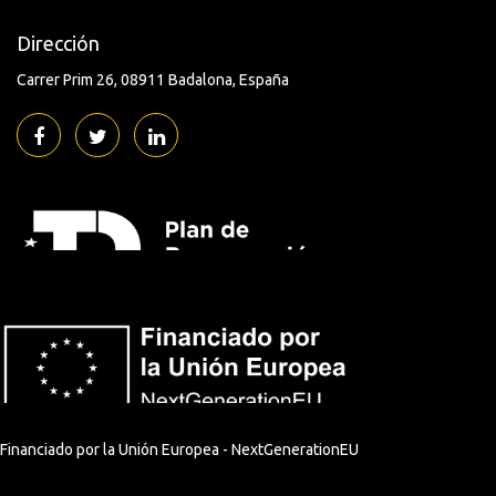
Dirección
Carrer Prim 26
08911 Badalona
España
Financiado por la Unión Europea - NextGenerationEU