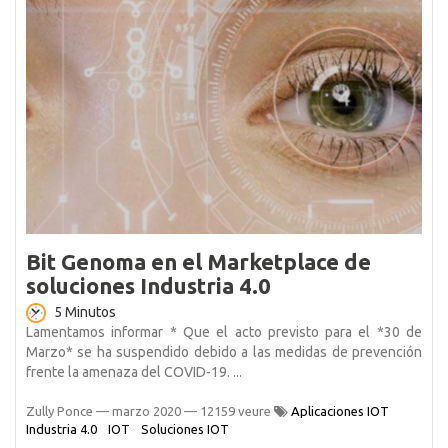
Bit Genoma en el Marketplace de
soluciones Industria 4.0
5 Minutos
Lamentamos informar * Que el acto previsto para el *30 de
Marzo* se ha suspendido debido a las medidas de prevención
frente la amenaza del COVID-19. ...
Zully Ponce
—
marzo 2020
— 12159 veure
Aplicaciones IOT
Industria 4.0
IOT
Soluciones IOT