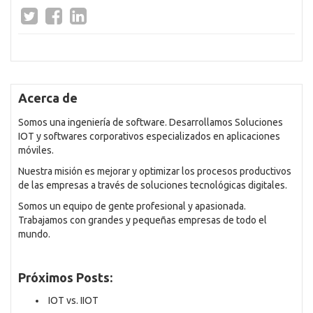
Acerca de
Somos una ingeniería de software. Desarrollamos Soluciones
IOT y softwares corporativos especializados en aplicaciones
móviles.
Nuestra misión es mejorar y optimizar los procesos productivos
de las empresas a través de soluciones tecnológicas digitales.
Somos un equipo de gente profesional y apasionada.
Trabajamos con grandes y pequeñas empresas de todo el
mundo.
Próximos Posts:
IOT vs. IIOT