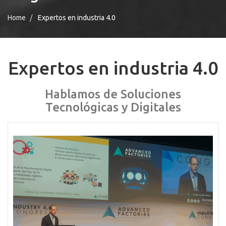
Home
Expertos en industria 4.0
Expertos en industria 4.0
Hablamos de Soluciones
Tecnológicas y Digitales