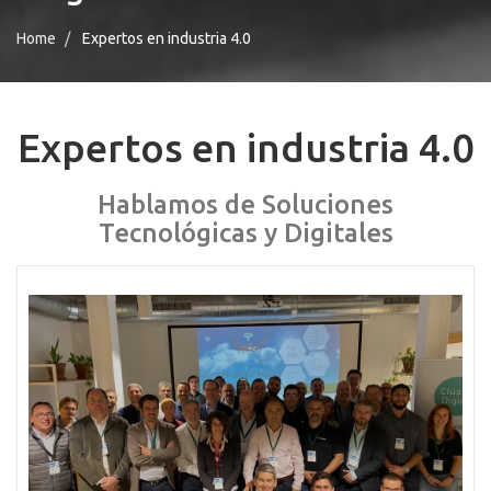
Home
Expertos en industria 4.0
Expertos en industria 4.0
Hablamos de Soluciones
Tecnológicas y Digitales