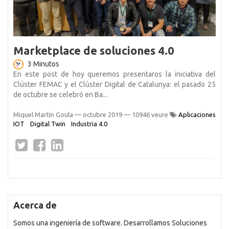
Marketplace de soluciones 4.0
3 Minutos
En este post de hoy queremos presentaros la iniciativa del
Clúster FEMAC y el Clúster Digital de Catalunya: el pasado 25
de octubre se celebró en Ba...
Miquel Martín Goula
—
octubre 2019
— 10946 veure
Aplicaciones
IOT
Digital Twin
Industria 4.0
Acerca de
Somos una ingeniería de software. Desarrollamos Soluciones