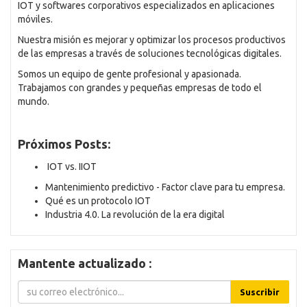
IOT y softwares corporativos especializados en aplicaciones
móviles.
Nuestra misión es mejorar y optimizar los procesos productivos
de las empresas a través de soluciones tecnológicas digitales.
Somos un equipo de gente profesional y apasionada.
Trabajamos con grandes y pequeñas empresas de todo el
mundo.
Próximos Posts:
IOT vs. IIOT
Mantenimiento predictivo - Factor clave para tu empresa.
Qué es un protocolo IOT
Industria 4.0. La revolución de la era digital
Mantente actualizado :
Suscribir