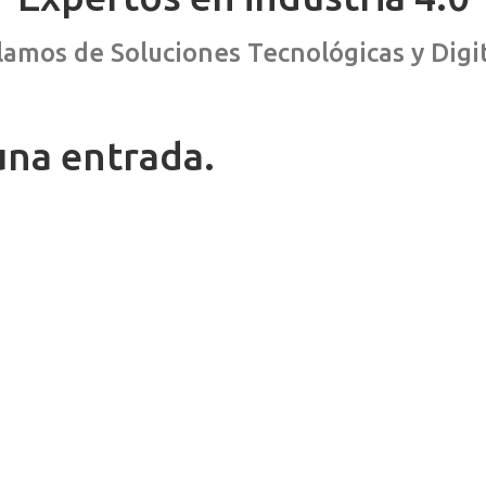
amos de Soluciones Tecnológicas y Digi
una entrada.