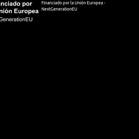
Financiado por la Unión Europea -
NextGenerationEU