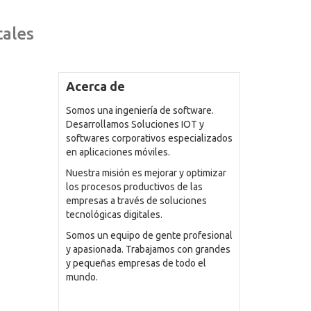
tales
Acerca de
Somos una ingeniería de software.
Desarrollamos Soluciones IOT y
softwares corporativos especializados
en aplicaciones móviles.
Nuestra misión es mejorar y optimizar
los procesos productivos de las
empresas a través de soluciones
tecnológicas digitales.
Somos un equipo de gente profesional
y apasionada. Trabajamos con grandes
y pequeñas empresas de todo el
mundo.