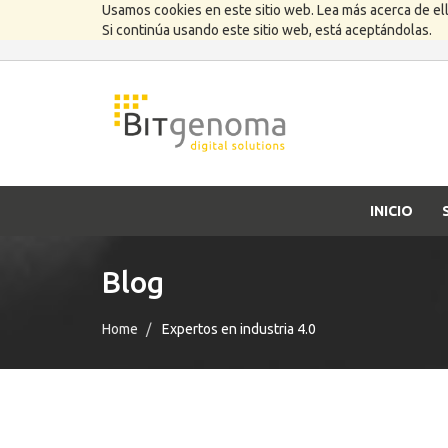
Usamos cookies en este sitio web. Lea más acerca de el
Si continúa usando este sitio web, está aceptándolas.
INICIO
Blog
Home
Expertos en industria 4.0