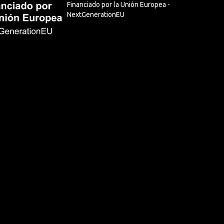
Financiado por la Unión Europea -
NextGenerationEU