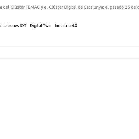
a del Clúster FEMAC y el Clúster Digital de Catalunya: el pasado 25 de 
plicaciones IOT
Digital Twin
Industria 4.0