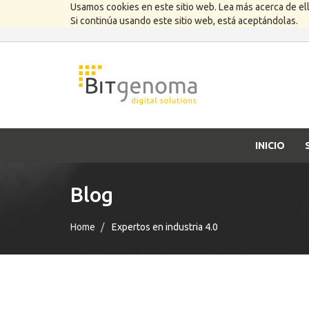
Usamos cookies en este sitio web. Lea más acerca de el
Si continúa usando este sitio web, está aceptándolas.
INICIO
Blog
Home
Expertos en industria 4.0