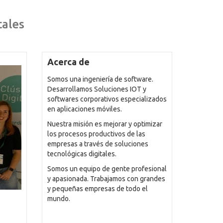
tales
Acerca de
Somos una ingeniería de software.
Desarrollamos Soluciones IOT y
softwares corporativos especializados
en aplicaciones móviles.
Nuestra misión es mejorar y optimizar
los procesos productivos de las
empresas a través de soluciones
tecnológicas digitales.
Somos un equipo de gente profesional
y apasionada. Trabajamos con grandes
y pequeñas empresas de todo el
mundo.