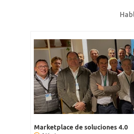
Habl
Marketplace de soluciones 4.0