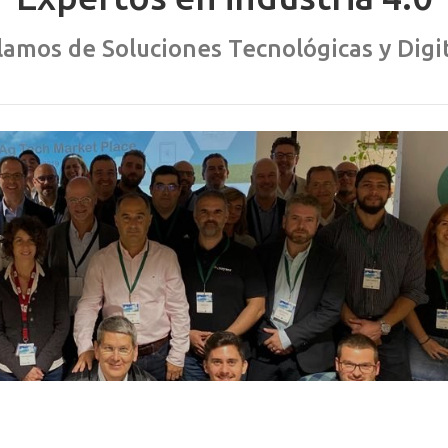
amos de Soluciones Tecnológicas y Digi