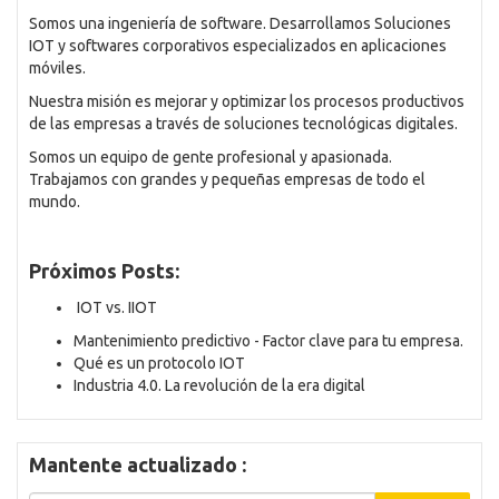
Somos una ingeniería de software. Desarrollamos Soluciones
IOT y softwares corporativos especializados en aplicaciones
móviles.
Nuestra misión es mejorar y optimizar los procesos productivos
de las empresas a través de soluciones tecnológicas digitales.
Somos un equipo de gente profesional y apasionada.
Trabajamos con grandes y pequeñas empresas de todo el
mundo.
Próximos Posts:
IOT vs. IIOT
Mantenimiento predictivo - Factor clave para tu empresa.
Qué es un protocolo IOT
Industria 4.0. La revolución de la era digital
Mantente actualizado :