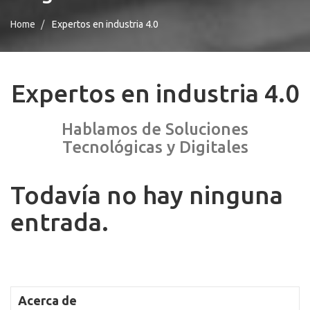
Home
Expertos en industria 4.0
Expertos en industria 4.0
Hablamos de Soluciones
Tecnológicas y Digitales
Todavía no hay ninguna
entrada.
Acerca de