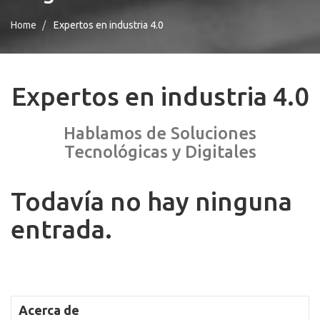
Home
Expertos en industria 4.0
Expertos en industria 4.0
Hablamos de Soluciones
Tecnológicas y Digitales
Todavía no hay ninguna
entrada.
Acerca de