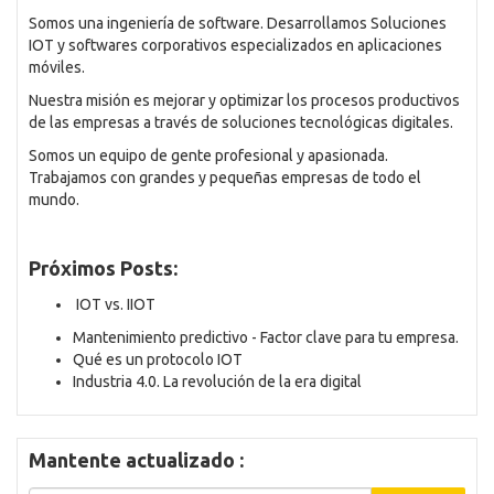
Somos una ingeniería de software. Desarrollamos Soluciones
IOT y softwares corporativos especializados en aplicaciones
móviles.
Nuestra misión es mejorar y optimizar los procesos productivos
de las empresas a través de soluciones tecnológicas digitales.
Somos un equipo de gente profesional y apasionada.
Trabajamos con grandes y pequeñas empresas de todo el
mundo.
Próximos Posts:
IOT vs. IIOT
Mantenimiento predictivo - Factor clave para tu empresa.
Qué es un protocolo IOT
Industria 4.0. La revolución de la era digital
Mantente actualizado :