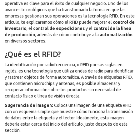
operativa es clave para el éxito de cualquier negocio. Uno de los
avances tecnológicos que ha transformado la forma en que las
empresas gestionan sus operaciones es la tecnología RFID. En este
artículo, te explicaremos cómo el RFID puede mejorar el
control de
inventario
, el
control de expediciones
y el
control de la línea
de producción
, además de cómo contribuye a la
automatización
en diversos sectores.
¿Qué es el RFID?
La identificación por radiofrecuencia, o RFID por sus siglas en
inglés, es una tecnología que utiliza ondas de radio para identificar
y rastrear objetos de forma automática. A través de etiquetas RFID,
que contienen microchips y antenas, es posible almacenar y
recuperar información sobre los productos sin necesidad de
contacto físico o línea de visión directa.
Sugerencia de imagen:
Coloca una imagen de una etiqueta RFID
con un esquema simple que muestre cómo funciona la transmisión
de datos entre la etiqueta y el lector. Idealmente, esta imagen
debería estar cerca del inicio del artículo, justo después de esta
sección.