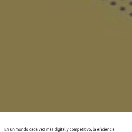
En un mundo cada vez más digital y competitivo, la eficiencia