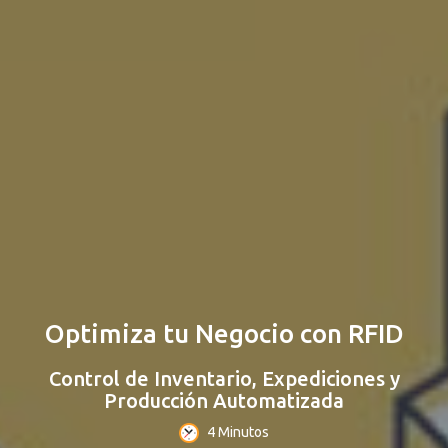
Optimiza tu Negocio con RFID
Control de Inventario, Expediciones y
Producción Automatizada
4 Minutos